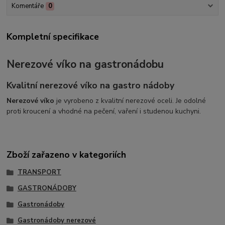
Komentáře
0
Kompletní specifikace
Nerezové víko na gastronádobu
Kvalitní nerezové víko na gastro nádoby
Nerezové víko
je vyrobeno z kvalitní nerezové oceli. Je odolné
proti kroucení a vhodné na pečení, vaření i studenou kuchyni.
Zboží zařazeno v kategoriích
TRANSPORT
GASTRONÁDOBY
Gastronádoby
Gastronádoby nerezové