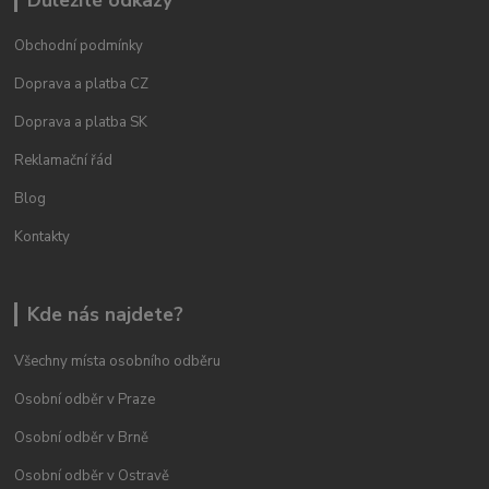
Obchodní podmínky
Doprava a platba CZ
Doprava a platba SK
Reklamační řád
Blog
Kontakty
Kde nás najdete?
Všechny místa osobního odběru
Osobní odběr v Praze
Osobní odběr v Brně
Osobní odběr v Ostravě