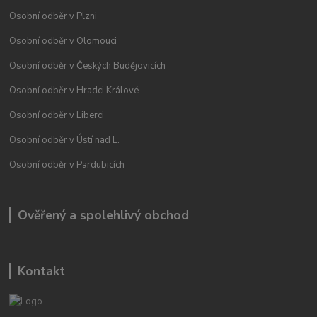
Osobní odběr v Plzni
Osobní odběr v Olomouci
Osobní odběr v Českých Budějovicích
Osobní odběr v Hradci Králové
Osobní odběr v Liberci
Osobní odběr v Ústí nad L.
Osobní odběr v Pardubicích
Ověřený a spolehlivý obchod
Kontakt