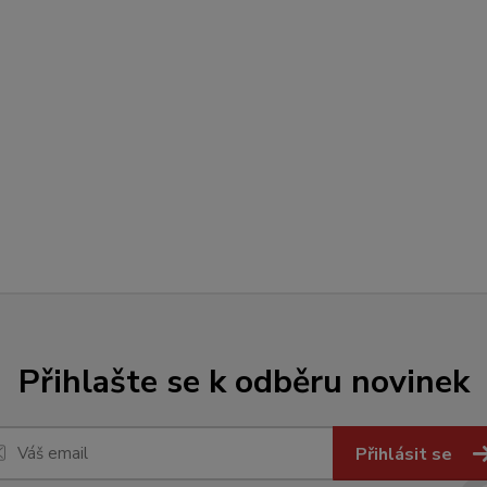
Přihlašte se k odběru novinek
Přihlásit se