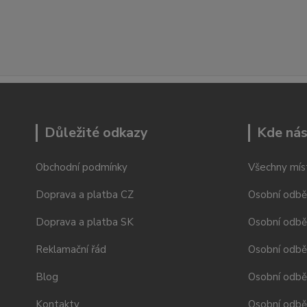
Důležité odkazy
Kde nás
Obchodní podmínky
Všechny mís
Doprava a platba CZ
Osobní odbě
Doprava a platba SK
Osobní odbě
Reklamační řád
Osobní odbě
Blog
Osobní odběr
Kontakty
Osobní odbě