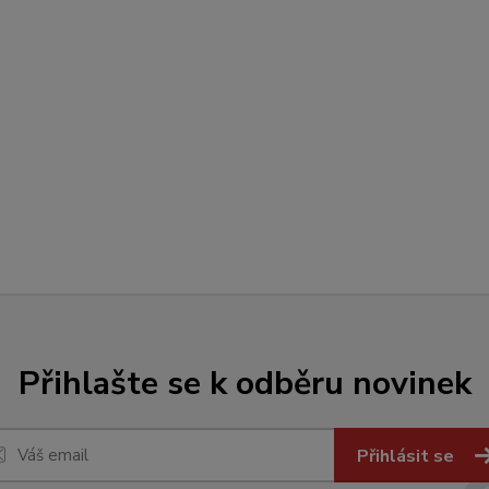
Přihlašte se k odběru novinek
Přihlásit se