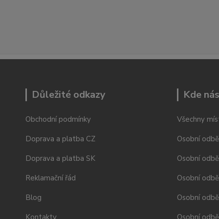
Důležité odkazy
Kde nás
Obchodní podmínky
Všechny mís
Doprava a platba CZ
Osobní odbě
Doprava a platba SK
Osobní odbě
Reklamační řád
Osobní odbě
Blog
Osobní odběr
Kontakty
Osobní odbě