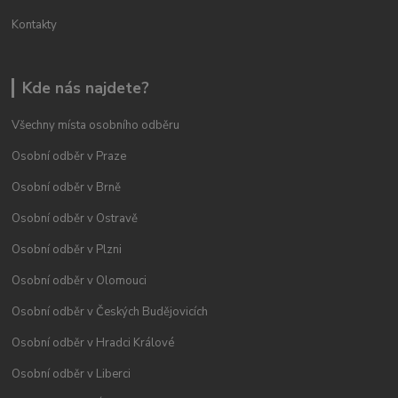
Kontakty
Kde nás najdete?
Všechny místa osobního odběru
Osobní odběr v Praze
Osobní odběr v Brně
Osobní odběr v Ostravě
Osobní odběr v Plzni
Osobní odběr v Olomouci
Osobní odběr v Českých Budějovicích
Osobní odběr v Hradci Králové
Osobní odběr v Liberci