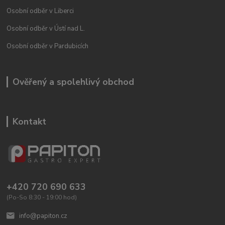
Osobní odběr v Liberci
Osobní odběr v Ústí nad L.
Osobní odběr v Pardubicích
Ověřený a spolehlivý obchod
Kontakt
+420 720 690 633
(Po-So 8:30 - 19:00 hod)
info@papiton.cz