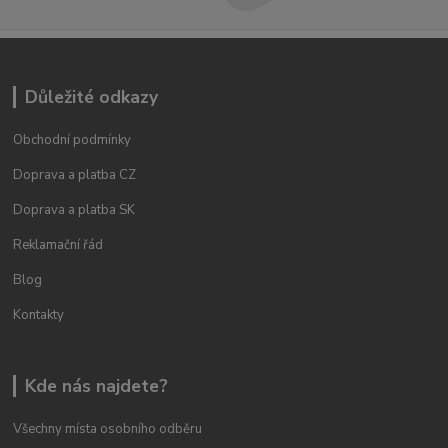
Důležité odkazy
Obchodní podmínky
Doprava a platba CZ
Doprava a platba SK
Reklamační řád
Blog
Kontakty
Kde nás najdete?
Všechny místa osobního odběru