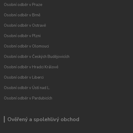
Osobní odběr v Praze
Osobní odběr v Brně
Osobní odběr v Ostravě
Osobní odběr v Plzni
Osobní odběr v Olomouci
Osobní odběr v Českých Budějovicích
Osobní odběr v Hradci Králové
Osobní odběr v Liberci
Osobní odběr v Ústí nad L.
Osobní odběr v Pardubicích
Ověřený a spolehlivý obchod