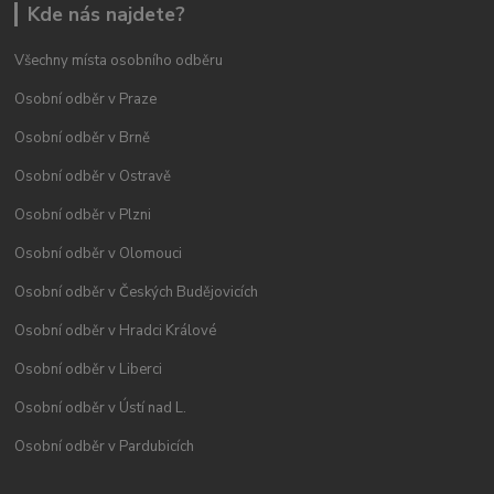
Kde nás najdete?
Všechny místa osobního odběru
Osobní odběr v Praze
Osobní odběr v Brně
Osobní odběr v Ostravě
Osobní odběr v Plzni
Osobní odběr v Olomouci
Osobní odběr v Českých Budějovicích
Osobní odběr v Hradci Králové
Osobní odběr v Liberci
Osobní odběr v Ústí nad L.
Osobní odběr v Pardubicích