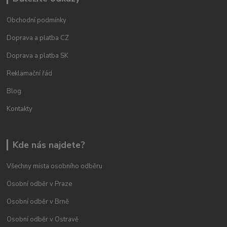
Obchodní podmínky
Doprava a platba CZ
Doprava a platba SK
Reklamační řád
Blog
Kontakty
Kde nás najdete?
Všechny místa osobního odběru
Osobní odběr v Praze
Osobní odběr v Brně
Osobní odběr v Ostravě