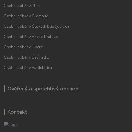
Osobní odběr v Plzni
Osobní odběr v Olomouci
Osobní odběr v Českých Budějovicích
Osobní odběr v Hradci Králové
Osobní odběr v Liberci
Osobní odběr v Ústí nad L.
Osobní odběr v Pardubicích
Ověřený a spolehlivý obchod
Kontakt