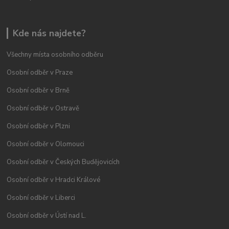
Kde nás najdete?
Všechny místa osobního odběru
Osobní odběr v Praze
Osobní odběr v Brně
Osobní odběr v Ostravě
Osobní odběr v Plzni
Osobní odběr v Olomouci
Osobní odběr v Českých Budějovicích
Osobní odběr v Hradci Králové
Osobní odběr v Liberci
Osobní odběr v Ústí nad L.