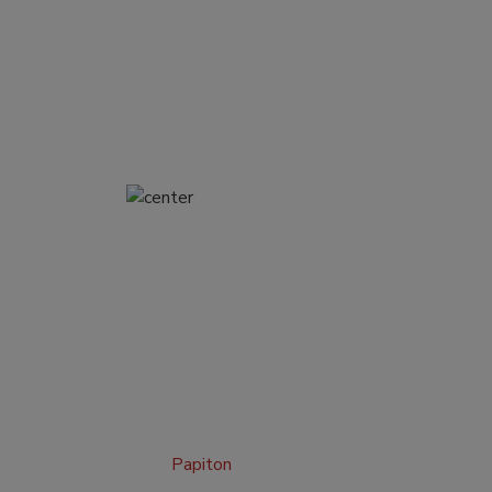
Papiton