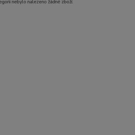
egorii nebylo nalezeno žádné zboží.