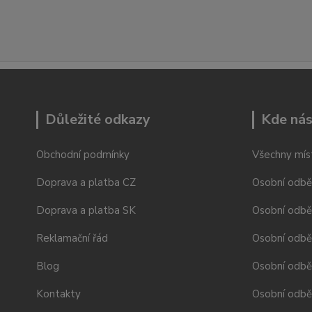
Důležité odkazy
Kde nás
Obchodní podmínky
Všechny mís
Doprava a platba CZ
Osobní odbě
Doprava a platba SK
Osobní odbě
Reklamační řád
Osobní odbě
Blog
Osobní odběr
Kontakty
Osobní odbě