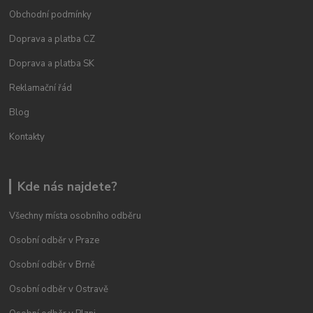
Obchodní podmínky
Doprava a platba CZ
Doprava a platba SK
Reklamační řád
Blog
Kontakty
Kde nás najdete?
Všechny místa osobního odběru
Osobní odběr v Praze
Osobní odběr v Brně
Osobní odběr v Ostravě