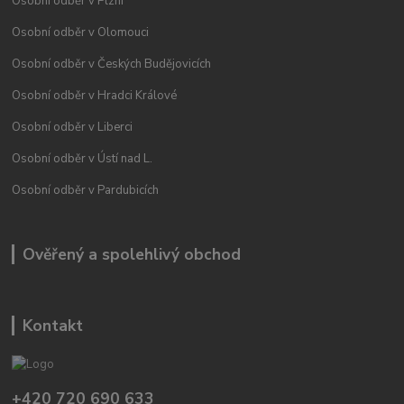
Osobní odběr v Plzni
Osobní odběr v Olomouci
Osobní odběr v Českých Budějovicích
Osobní odběr v Hradci Králové
Osobní odběr v Liberci
Osobní odběr v Ústí nad L.
Osobní odběr v Pardubicích
Ověřený a spolehlivý obchod
Kontakt
+420 720 690 633