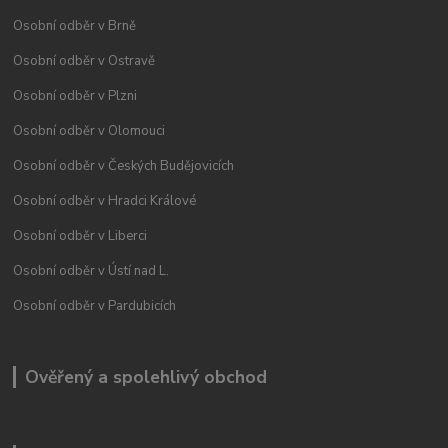
Osobní odběr v Brně
Osobní odběr v Ostravě
Osobní odběr v Plzni
Osobní odběr v Olomouci
Osobní odběr v Českých Budějovicích
Osobní odběr v Hradci Králové
Osobní odběr v Liberci
Osobní odběr v Ústí nad L.
Osobní odběr v Pardubicích
Ověřený a spolehlivý obchod