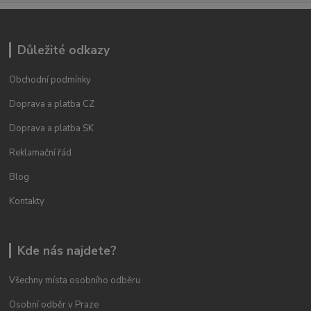
Důležité odkazy
Obchodní podmínky
Doprava a platba CZ
Doprava a platba SK
Reklamační řád
Blog
Kontakty
Kde nás najdete?
Všechny místa osobního odběru
Osobní odběr v Praze