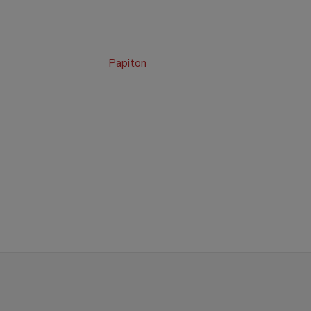
Papiton