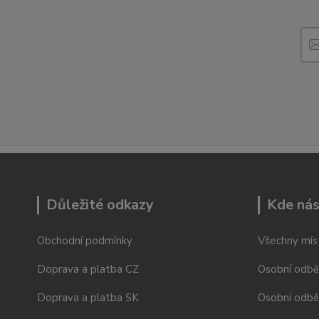
Důležité odkazy
Kde nás
Obchodní podmínky
Všechny mís
Doprava a platba CZ
Osobní odbě
Doprava a platba SK
Osobní odbě