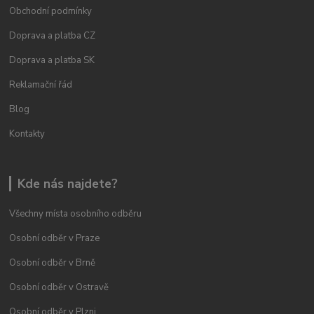
Obchodní podmínky
Doprava a platba CZ
Doprava a platba SK
Reklamační řád
Blog
Kontakty
Kde nás najdete?
Všechny místa osobního odběru
Osobní odběr v Praze
Osobní odběr v Brně
Osobní odběr v Ostravě
Osobní odběr v Plzni