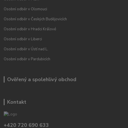
Osobní odběr v Olomouci
Osobní odběr v Českých Budějovicích
Osobní odběr v Hradci Králové
Osobní odběr v Liberci
Osobní odběr v Ústí nad L.
Osobní odběr v Pardubicích
Ověřený a spolehlivý obchod
Kontakt
+420 720 690 633