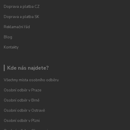
Doprava a platba CZ
Doprava a platba SK
Reklamační řád
Blog
Kontakty
Kde nás najdete?
Všechny místa osobního odběru
Osobní odběr v Praze
Osobní odběr v Brně
Osobní odběr v Ostravě
Osobní odběr v Plzni