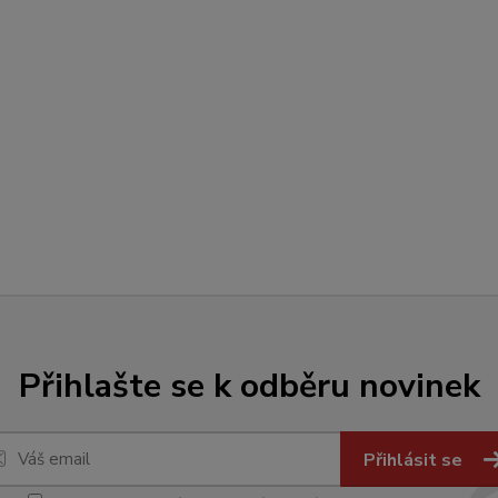
Přihlašte se k odběru novinek
Přihlásit se