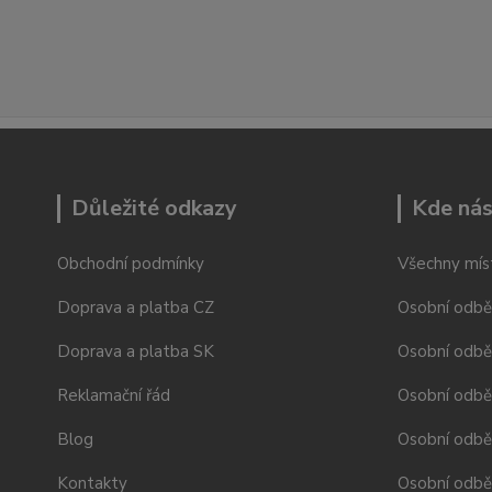
Důležité odkazy
Kde nás
Obchodní podmínky
Všechny mís
Doprava a platba CZ
Osobní odbě
Doprava a platba SK
Osobní odbě
Reklamační řád
Osobní odbě
Blog
Osobní odběr
Kontakty
Osobní odbě