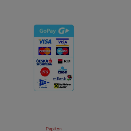
Papiton