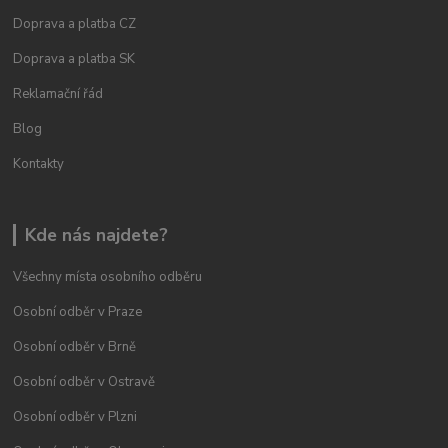
Doprava a platba CZ
Doprava a platba SK
Reklamační řád
Blog
Kontakty
Kde nás najdete?
Všechny místa osobního odběru
Osobní odběr v Praze
Osobní odběr v Brně
Osobní odběr v Ostravě
Osobní odběr v Plzni