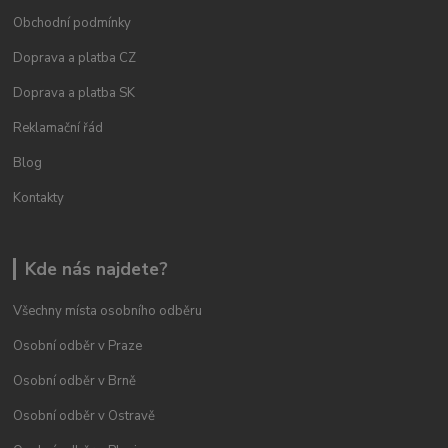
Obchodní podmínky
Doprava a platba CZ
Doprava a platba SK
Reklamační řád
Blog
Kontakty
Kde nás najdete?
Všechny místa osobního odběru
Osobní odběr v Praze
Osobní odběr v Brně
Osobní odběr v Ostravě