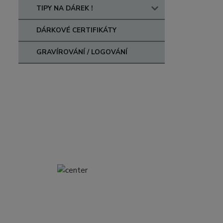
TIPY NA DÁREK !
DÁRKOVÉ CERTIFIKÁTY
GRAVÍROVÁNÍ / LOGOVÁNÍ