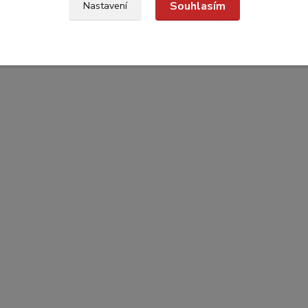
Souhlasím
Nastavení