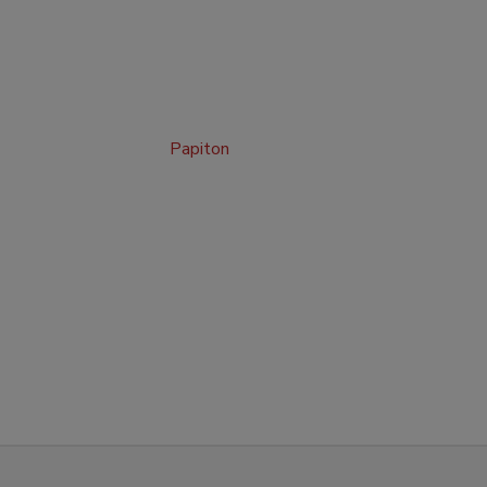
Papiton