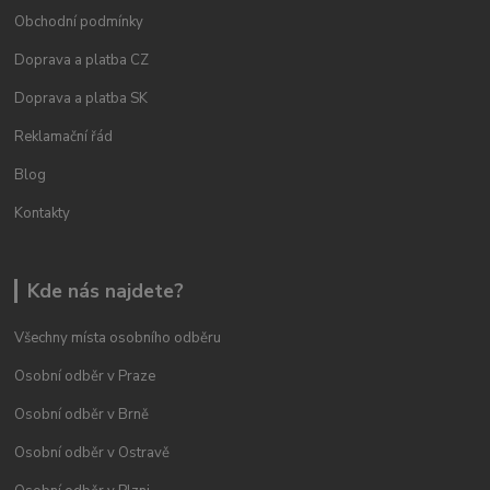
Obchodní podmínky
Doprava a platba CZ
Doprava a platba SK
Reklamační řád
Blog
Kontakty
Kde nás najdete?
Všechny místa osobního odběru
Osobní odběr v Praze
Osobní odběr v Brně
Osobní odběr v Ostravě