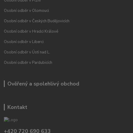
Osobní odběr v Plzni
Osobní odběr v Olomouci
Osobní odběr v Českých Budějovicích
Osobní odběr v Hradci Králové
Osobní odběr v Liberci
Osobní odběr v Ústí nad L.
Osobní odběr v Pardubicích
Ověřený a spolehlivý obchod
Kontakt
+420 720 690 633