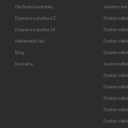
Obchodní podmínky
Všechny mís
Doprava a platba CZ
Osobní odbě
Doprava a platba SK
Osobní odbě
Reklamační řád
Osobní odbě
Blog
Osobní odběr
Kontakty
Osobní odbě
Osobní odbě
Osobní odbě
Osobní odběr
Osobní odběr
Osobní odběr