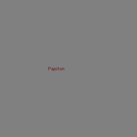
Papiton