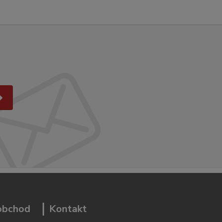
 obchod
Kontakt