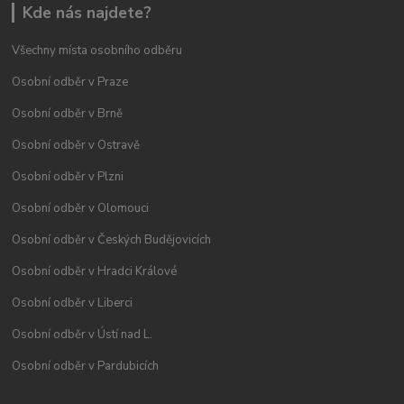
Kde nás najdete?
Všechny místa osobního odběru
Osobní odběr v Praze
Osobní odběr v Brně
Osobní odběr v Ostravě
Osobní odběr v Plzni
Osobní odběr v Olomouci
Osobní odběr v Českých Budějovicích
Osobní odběr v Hradci Králové
Osobní odběr v Liberci
Osobní odběr v Ústí nad L.
Osobní odběr v Pardubicích