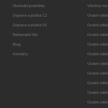
Obchodní podmínky
Všechny mís
Doprava a platba CZ
Osobní odbě
Doprava a platba SK
Osobní odbě
Reklamační řád
Osobní odbě
Blog
Osobní odběr
Kontakty
Osobní odbě
Osobní odbě
Osobní odbě
Osobní odběr
Osobní odběr
Osobní odběr