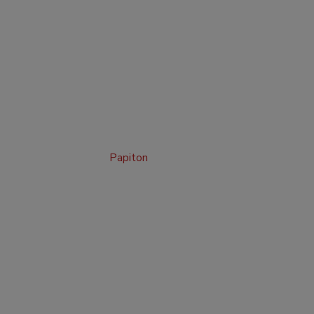
Papiton