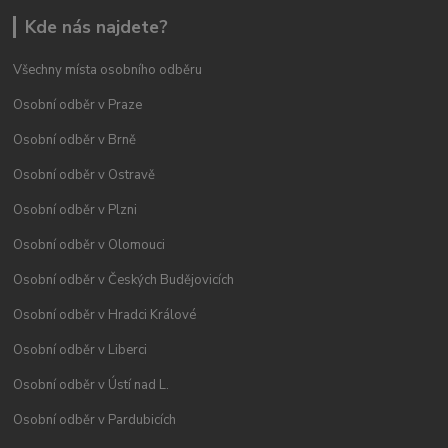
Kde nás najdete?
Všechny místa osobního odběru
Osobní odběr v Praze
Osobní odběr v Brně
Osobní odběr v Ostravě
Osobní odběr v Plzni
Osobní odběr v Olomouci
Osobní odběr v Českých Budějovicích
Osobní odběr v Hradci Králové
Osobní odběr v Liberci
Osobní odběr v Ústí nad L.
Osobní odběr v Pardubicích