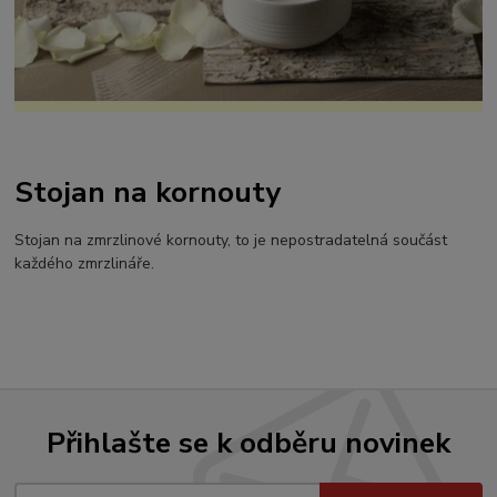
Stojan na kornouty
Stojan na zmrzlinové kornouty, to je nepostradatelná součást
každého zmrzlináře.
Přihlašte se k odběru novinek