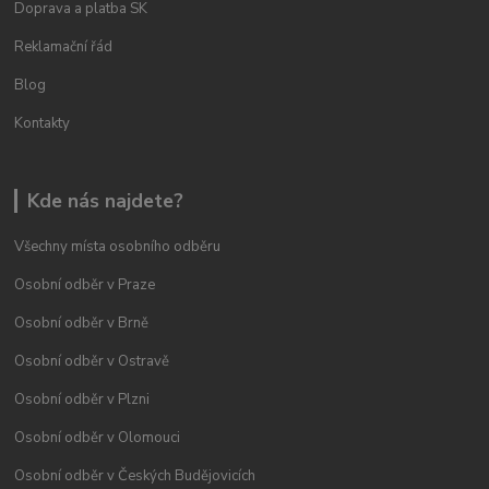
Doprava a platba SK
Reklamační řád
Blog
Kontakty
Kde nás najdete?
Všechny místa osobního odběru
Osobní odběr v Praze
Osobní odběr v Brně
Osobní odběr v Ostravě
Osobní odběr v Plzni
Osobní odběr v Olomouci
Osobní odběr v Českých Budějovicích