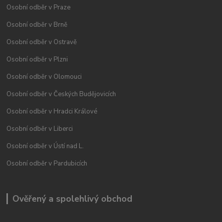
Osobní odběr v Praze
Osobní odběr v Brně
Osobní odběr v Ostravě
Osobní odběr v Plzni
Osobní odběr v Olomouci
Osobní odběr v Českých Budějovicích
Osobní odběr v Hradci Králové
Osobní odběr v Liberci
Osobní odběr v Ústí nad L.
Osobní odběr v Pardubicích
Ověřený a spolehlivý obchod