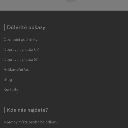
Důležité odkazy
Obchodní podmínky
Doprava a platba CZ
Doprava a platba SK
Reklamační řád
Blog
Kontakty
Kde nás najdete?
Všechny místa osobního odběru