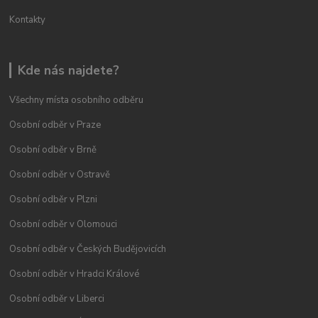
Kontakty
Kde nás najdete?
Všechny místa osobního odběru
Osobní odběr v Praze
Osobní odběr v Brně
Osobní odběr v Ostravě
Osobní odběr v Plzni
Osobní odběr v Olomouci
Osobní odběr v Českých Budějovicích
Osobní odběr v Hradci Králové
Osobní odběr v Liberci