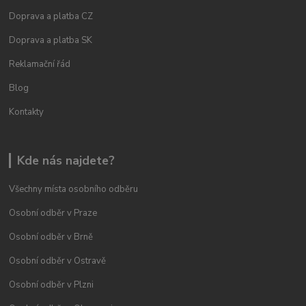
Doprava a platba CZ
Doprava a platba SK
Reklamační řád
Blog
Kontakty
Kde nás najdete?
Všechny místa osobního odběru
Osobní odběr v Praze
Osobní odběr v Brně
Osobní odběr v Ostravě
Osobní odběr v Plzni