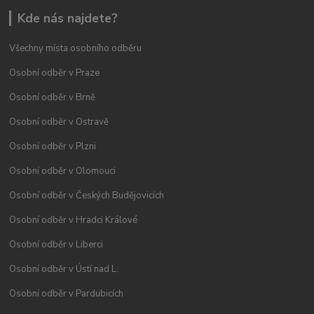
Kde nás najdete?
Všechny místa osobního odběru
Osobní odběr v Praze
Osobní odběr v Brně
Osobní odběr v Ostravě
Osobní odběr v Plzni
Osobní odběr v Olomouci
Osobní odběr v Českých Budějovicích
Osobní odběr v Hradci Králové
Osobní odběr v Liberci
Osobní odběr v Ústí nad L.
Osobní odběr v Pardubicích