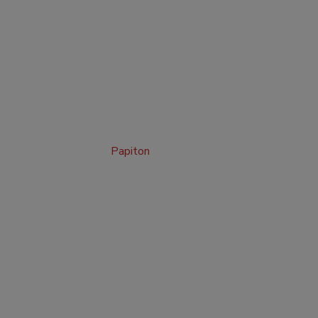
Papiton