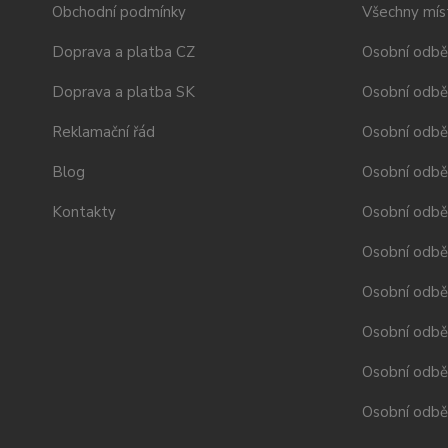
Obchodní podmínky
Všechny mís
Doprava a platba CZ
Osobní odbě
Doprava a platba SK
Osobní odbě
Reklamační řád
Osobní odbě
Blog
Osobní odběr
Kontakty
Osobní odbě
Osobní odbě
Osobní odbě
Osobní odběr
Osobní odběr
Osobní odběr