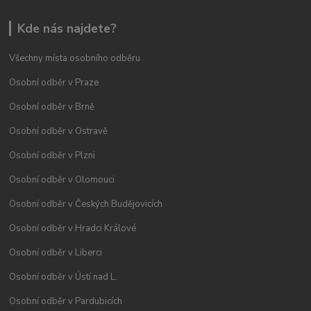
Kde nás najdete?
Všechny místa osobního odběru
Osobní odběr v Praze
Osobní odběr v Brně
Osobní odběr v Ostravě
Osobní odběr v Plzni
Osobní odběr v Olomouci
Osobní odběr v Českých Budějovicích
Osobní odběr v Hradci Králové
Osobní odběr v Liberci
Osobní odběr v Ústí nad L.
Osobní odběr v Pardubicích