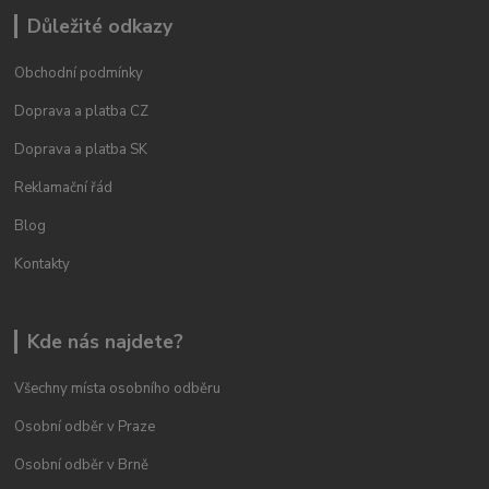
Důležité odkazy
Obchodní podmínky
Doprava a platba CZ
Doprava a platba SK
Reklamační řád
Blog
Kontakty
Kde nás najdete?
Všechny místa osobního odběru
Osobní odběr v Praze
Osobní odběr v Brně