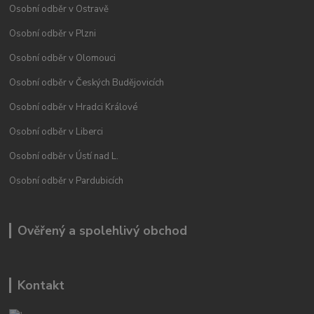
Osobní odběr v Ostravě
Osobní odběr v Plzni
Osobní odběr v Olomouci
Osobní odběr v Českých Budějovicích
Osobní odběr v Hradci Králové
Osobní odběr v Liberci
Osobní odběr v Ústí nad L.
Osobní odběr v Pardubicích
Ověřený a spolehlivý obchod
Kontakt