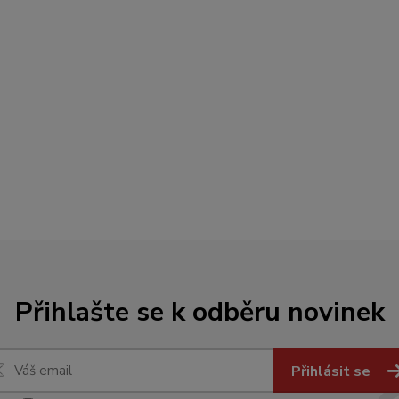
Přihlašte se k odběru novinek
Přihlásit se