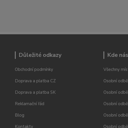
Důležité odkazy
Kde nás
Obchodní podmínky
Všechny mís
Doprava a platba CZ
Osobní odbě
Doprava a platba SK
Osobní odbě
Reklamační řád
Osobní odbě
Blog
Osobní odběr
Kontakty
Osobní odbě