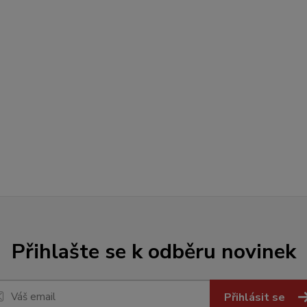
Přihlašte se k odběru novinek
Přihlásit se