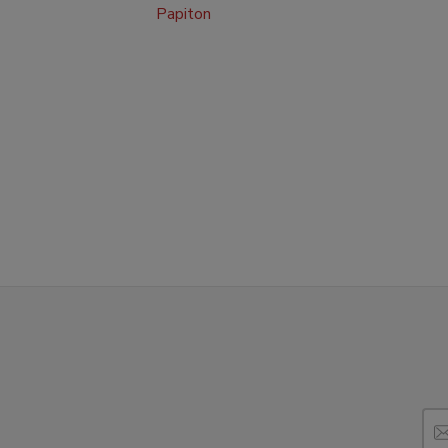
Papiton