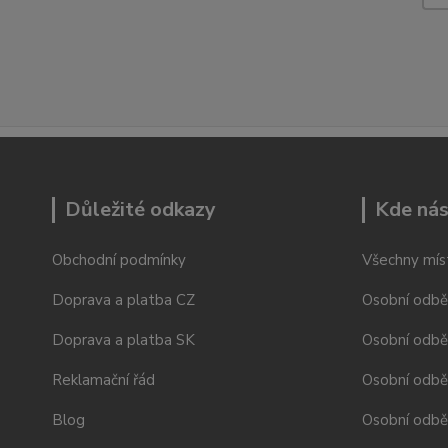
Důležité odkazy
Kde nás
Obchodní podmínky
Všechny mís
Doprava a platba CZ
Osobní odbě
Doprava a platba SK
Osobní odbě
Reklamační řád
Osobní odbě
Blog
Osobní odběr