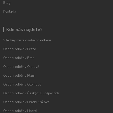
Blog
Kontakty
Kde nás najdete?
Všechny místa osobního odběru
Osobní odběr v Praze
Osobní odběr v Brně
Osobní odběr v Ostravě
Osobní odběr v Plzni
Osobní odběr v Olomouci
Osobní odběr v Českých Budějovicích
Osobní odběr v Hradci Králové
Osobní odběr v Liberci