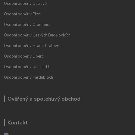
Osobní odběr v Ostravě
Osobní odběr v Plzni
Osobní odběr v Olomouci
Osobní odběr v Českých Budějovicích
Osobní odběr v Hradci Králové
Osobní odběr v Liberci
Osobní odběr v Ústí nad L.
Osobní odběr v Pardubicích
Ověřený a spolehlivý obchod
Kontakt