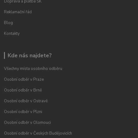
Doprava a platba SK
Reklamační řád
Blog
Kontakty
Kde nás najdete?
Všechny místa osobního odběru
Osobní odběr v Praze
Osobní odběr v Brně
Osobní odběr v Ostravě
Osobní odběr v Plzni
Osobní odběr v Olomouci
Osobní odběr v Českých Budějovicích