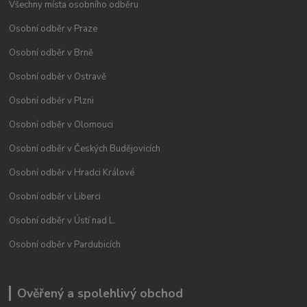
Všechny místa osobního odběru
Osobní odběr v Praze
Osobní odběr v Brně
Osobní odběr v Ostravě
Osobní odběr v Plzni
Osobní odběr v Olomouci
Osobní odběr v Českých Budějovicích
Osobní odběr v Hradci Králové
Osobní odběr v Liberci
Osobní odběr v Ústí nad L.
Osobní odběr v Pardubicích
Ověřený a spolehlivý obchod