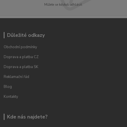
Můžete se kdykoli odhlásit.
Důležité odkazy
Obchodní podmínky
Doprava a platba CZ
Doprava a platba SK
Reklamační řád
Blog
Kontakty
Kde nás najdete?