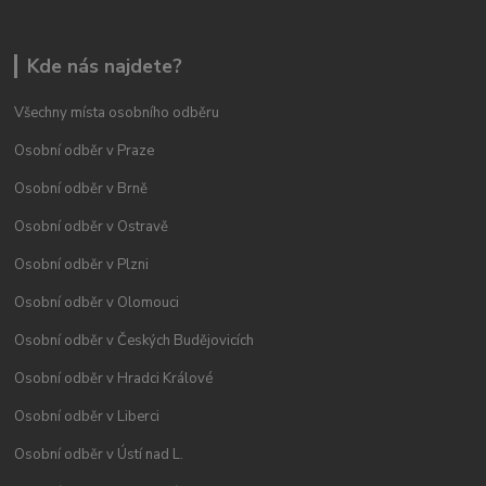
Kde nás najdete?
Všechny místa osobního odběru
Osobní odběr v Praze
Osobní odběr v Brně
Osobní odběr v Ostravě
Osobní odběr v Plzni
Osobní odběr v Olomouci
Osobní odběr v Českých Budějovicích
Osobní odběr v Hradci Králové
Osobní odběr v Liberci
Osobní odběr v Ústí nad L.