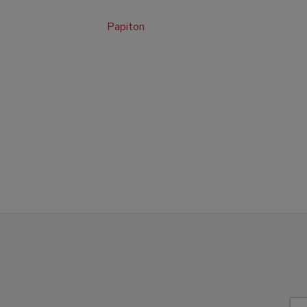
Papiton