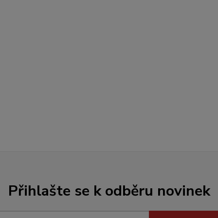
Přihlašte se k odběru novinek