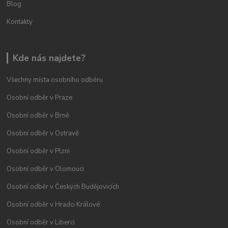
Blog
Kontakty
Kde nás najdete?
Všechny místa osobního odběru
Osobní odběr v Praze
Osobní odběr v Brně
Osobní odběr v Ostravě
Osobní odběr v Plzni
Osobní odběr v Olomouci
Osobní odběr v Českých Budějovicích
Osobní odběr v Hradci Králové
Osobní odběr v Liberci