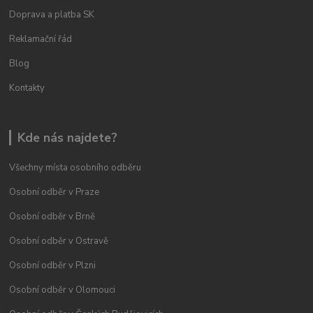
Doprava a platba SK
Reklamační řád
Blog
Kontakty
Kde nás najdete?
Všechny místa osobního odběru
Osobní odběr v Praze
Osobní odběr v Brně
Osobní odběr v Ostravě
Osobní odběr v Plzni
Osobní odběr v Olomouci