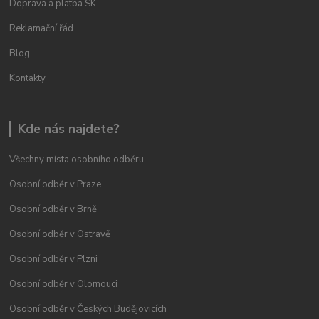
Doprava a platba SK
Reklamační řád
Blog
Kontakty
Kde nás najdete?
Všechny místa osobního odběru
Osobní odběr v Praze
Osobní odběr v Brně
Osobní odběr v Ostravě
Osobní odběr v Plzni
Osobní odběr v Olomouci
Osobní odběr v Českých Budějovicích