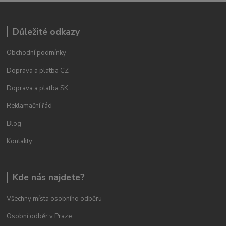
Důležité odkazy
Obchodní podmínky
Doprava a platba CZ
Doprava a platba SK
Reklamační řád
Blog
Kontakty
Kde nás najdete?
Všechny místa osobního odběru
Osobní odběr v Praze