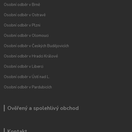
Osobní odběr v Brně
Osobní odběr v Ostravě
Osobní odběr v Plzni
Osobní odběr v Olomouci
Osobní odběr v Českých Budějovicích
Osobní odběr v Hradci Králové
Osobní odběr v Liberci
Osobní odběr v Ústí nad L.
Osobní odběr v Pardubicích
Ověřený a spolehlivý obchod
Kontakt