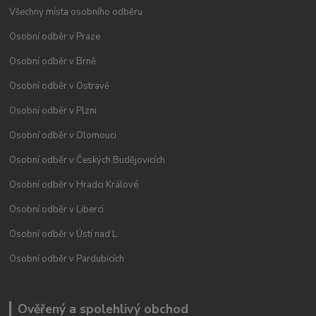
Všechny místa osobního odběru
Osobní odběr v Praze
Osobní odběr v Brně
Osobní odběr v Ostravě
Osobní odběr v Plzni
Osobní odběr v Olomouci
Osobní odběr v Českých Budějovicích
Osobní odběr v Hradci Králové
Osobní odběr v Liberci
Osobní odběr v Ústí nad L.
Osobní odběr v Pardubicích
Ověřený a spolehlivý obchod