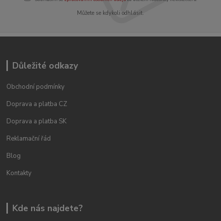
Můžete se kdykoli odhlásit.
Důležité odkazy
Obchodní podmínky
Doprava a platba CZ
Doprava a platba SK
Reklamační řád
Blog
Kontakty
Kde nás najdete?