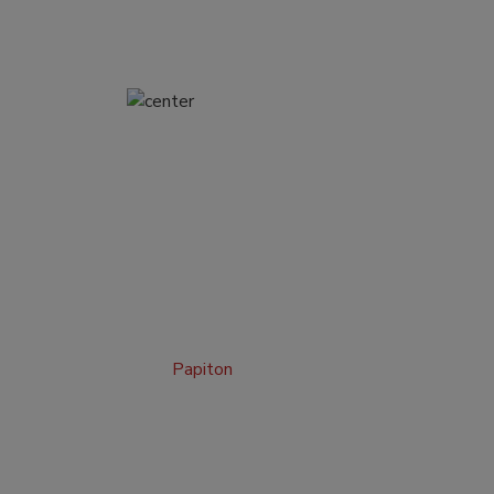
Papiton