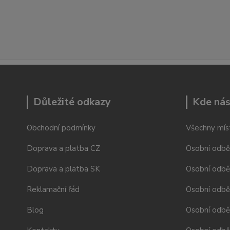
Důležité odkazy
Kde nás
Obchodní podmínky
Všechny mís
Doprava a platba CZ
Osobní odbě
Doprava a platba SK
Osobní odbě
Reklamační řád
Osobní odbě
Blog
Osobní odběr