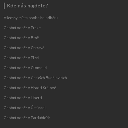
Kde nás najdete?
Všechny místa osobního odběru
Osobní odběr v Praze
Osobní odběr v Brně
Osobní odběr v Ostravě
Osobní odběr v Plzni
Osobní odběr v Olomouci
Osobní odběr v Českých Budějovicích
Osobní odběr v Hradci Králové
Osobní odběr v Liberci
Osobní odběr v Ústí nad L.
Osobní odběr v Pardubicích