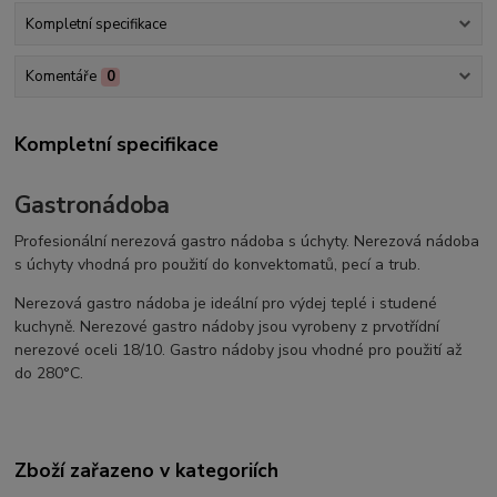
Kompletní specifikace
Komentáře
0
Kompletní specifikace
Gastronádoba
Profesionální nerezová gastro nádoba s úchyty. Nerezová nádoba
s úchyty vhodná pro použití do konvektomatů, pecí a trub.
Nerezová gastro nádoba je ideální pro výdej teplé i studené
kuchyně. Nerezové gastro nádoby jsou vyrobeny z prvotřídní
nerezové oceli 18/10. Gastro nádoby jsou vhodné pro použití až
do 280°C.
Zboží zařazeno v kategoriích