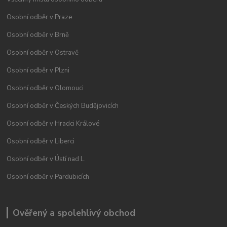
Osobní odběr v Praze
Osobní odběr v Brně
Osobní odběr v Ostravě
Osobní odběr v Plzni
Osobní odběr v Olomouci
Osobní odběr v Českých Budějovicích
Osobní odběr v Hradci Králové
Osobní odběr v Liberci
Osobní odběr v Ústí nad L.
Osobní odběr v Pardubicích
Ověřený a spolehlivý obchod