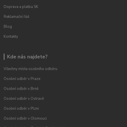
Doprava a platba SK
Reklamační řád
Blog
Kontakty
Kde nás najdete?
Všechny místa osobního odběru
Osobní odběr v Praze
Osobní odběr v Brně
Osobní odběr v Ostravě
Osobní odběr v Plzni
Osobní odběr v Olomouci